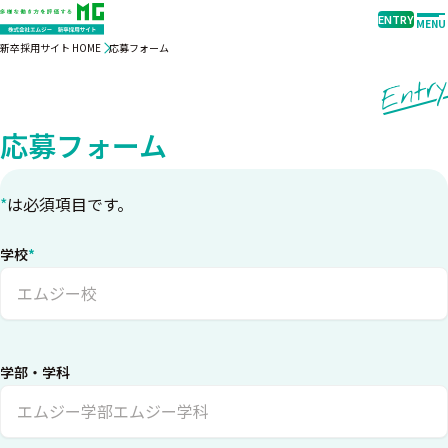
ENTRY
MENU
新卒採用サイト HOME
応募フォーム
Entr
応募フォーム
*
は必須項目です。
学校
*
学部・学科