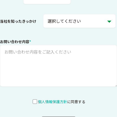
当社を知ったきっかけ
お問い合わせ内容
*
個人情報保護方針
に同意する