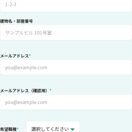
建物名・部屋番号
メールアドレス
*
メールアドレス（確認用）
*
希望職種
*