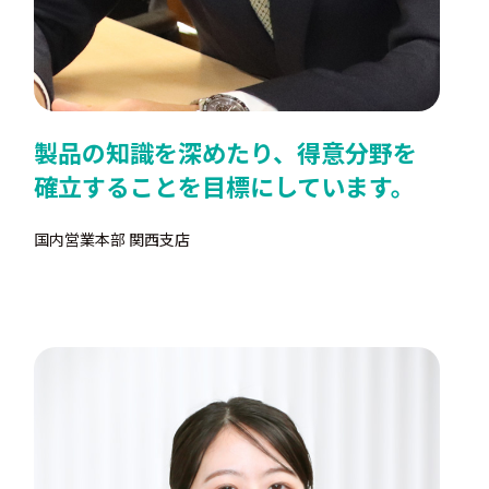
製品の知識を深めたり、得意分野を
確立することを目標にしています。
国内営業本部 関西支店