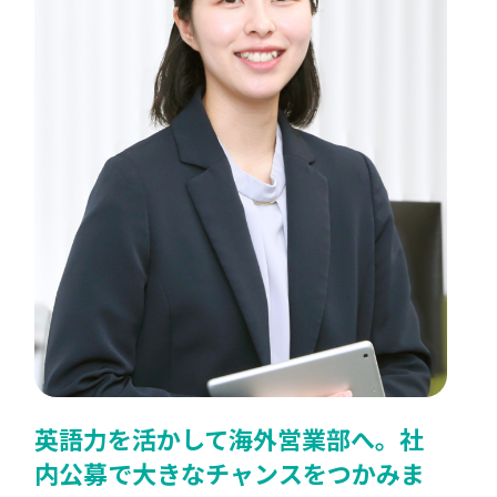
英語力を活かして海外営業部へ。社
内公募で大きなチャンスをつかみま