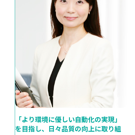
「より環境に優しい自動化の実現」
を目指し、日々品質の向上に取り組