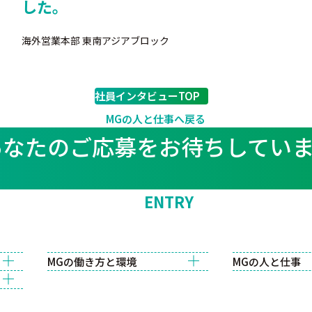
した。
海外営業本部 東南アジアブロック
社員インタビューTOP
MGの人と仕事へ戻る
あなたのご応募をお待ちしてい
ENTRY
MGの働き方と環境
MGの人と仕事