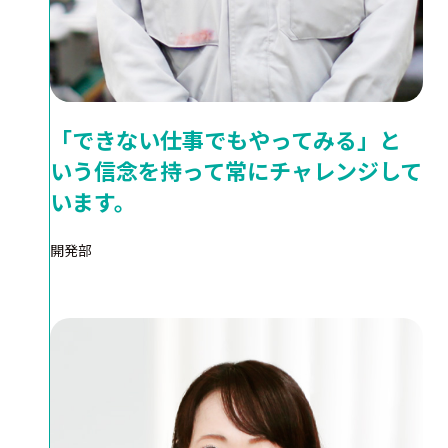
「できない仕事でもやってみる」と
いう信念を持って常にチャレンジして
います。
開発部