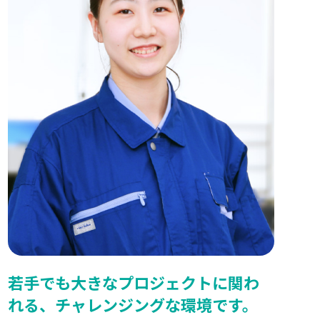
若手でも大きなプロジェクトに関わ
れる、チャレンジングな環境です。