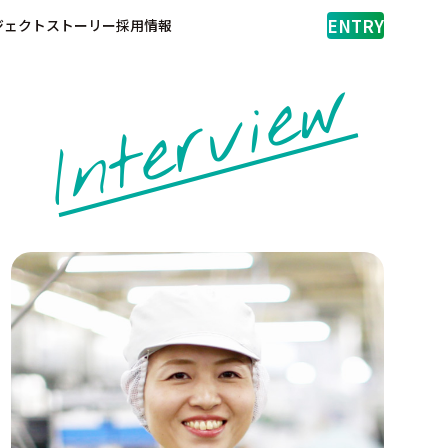
ENTRY
ジェクトストーリー
採用情報
Interview