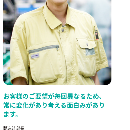
お客様のご要望が毎回異なるため、
常に変化があり考える面白みがあり
ます。
製造部 部長