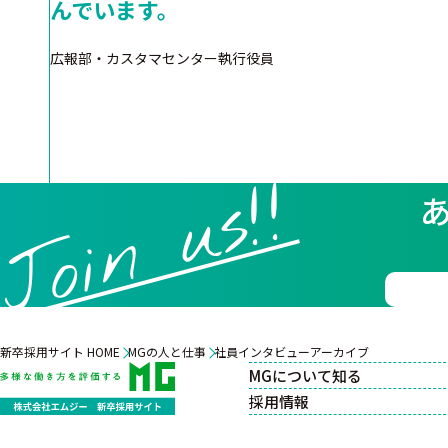
んでいます。
広報部・カスタマセンター執行役員
Join us!!
新卒採用サイト HOME
MGの人と仕事
社員インタビューアーカイブ
MGについて知る
採用情報