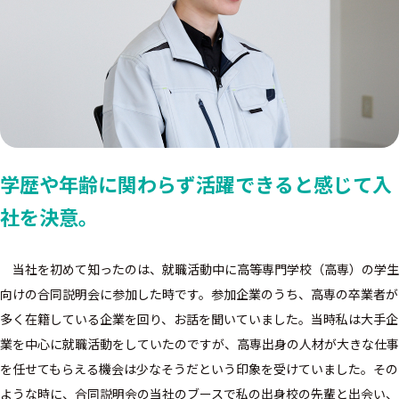
学歴や年齢に関わらず活躍できると感じて入
社を決意。
当社を初めて知ったのは、就職活動中に高等専門学校（高専）の学生
向けの合同説明会に参加した時です。参加企業のうち、高専の卒業者が
多く在籍している企業を回り、お話を聞いていました。当時私は大手企
業を中心に就職活動をしていたのですが、高専出身の人材が大きな仕事
を任せてもらえる機会は少なそうだという印象を受けていました。その
ような時に、合同説明会の当社のブースで私の出身校の先輩と出会い、