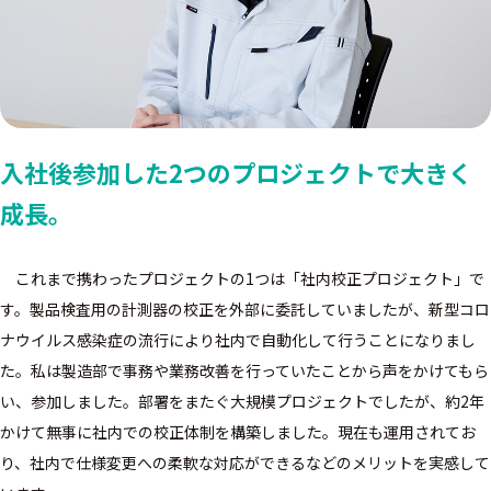
入社後参加した2つのプロジェクトで大きく
成長。
これまで携わったプロジェクトの1つは「社内校正プロジェクト」で
す。製品検査用の計測器の校正を外部に委託していましたが、新型コロ
ナウイルス感染症の流行により社内で自動化して行うことになりまし
た。私は製造部で事務や業務改善を行っていたことから声をかけてもら
い、参加しました。部署をまたぐ大規模プロジェクトでしたが、約2年
かけて無事に社内での校正体制を構築しました。現在も運用されてお
り、社内で仕様変更への柔軟な対応ができるなどのメリットを実感して