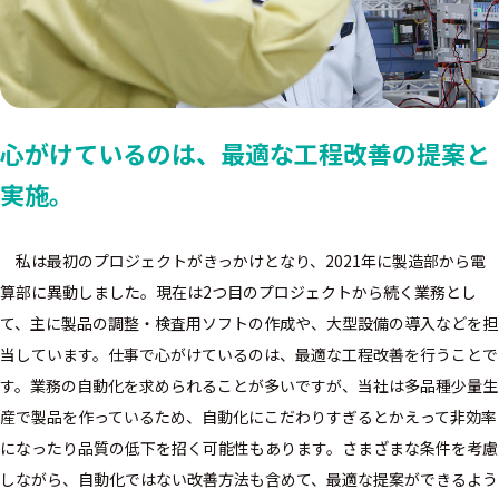
心がけているのは、
最適な工程改善の提案と
実施。
私は最初のプロジェクトがきっかけとなり、2021年に製造部から電
算部に異動しました。現在は2つ目のプロジェクトから続く業務とし
て、主に製品の調整・検査用ソフトの作成や、大型設備の導入などを担
当しています。仕事で心がけているのは、最適な工程改善を行うことで
す。業務の自動化を求められることが多いですが、当社は多品種少量生
産で製品を作っているため、自動化にこだわりすぎるとかえって非効率
になったり品質の低下を招く可能性もあります。さまざまな条件を考慮
しながら、自動化ではない改善方法も含めて、最適な提案ができるよう