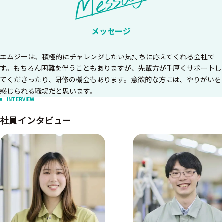
Message
メッセージ
エムジーは、積極的にチャレンジしたい気持ちに応えてくれる会社で
す。もちろん困難を伴うこともありますが、先輩方が手厚くサポートし
てくださったり、研修の機会もあります。意欲的な方には、やりがいを
感じられる職場だと思います。
INTERVIEW
社員インタビュー