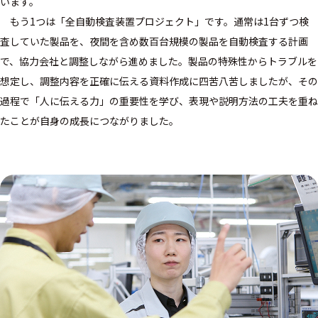
います。
もう1つは「全自動検査装置プロジェクト」です。通常は1台ずつ検
査していた製品を、夜間を含め数百台規模の製品を自動検査する計画
で、協力会社と調整しながら進めました。製品の特殊性からトラブルを
想定し、調整内容を正確に伝える資料作成に四苦八苦しましたが、その
過程で「人に伝える力」の重要性を学び、表現や説明方法の工夫を重ね
たことが自身の成長につながりました。