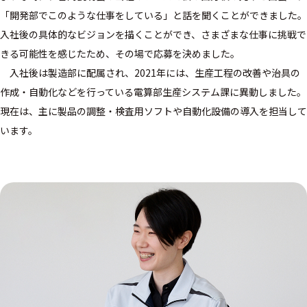
「開発部でこのような仕事をしている」と話を聞くことができました。
入社後の具体的なビジョンを描くことができ、さまざまな仕事に挑戦で
きる可能性を感じたため、その場で応募を決めました。
入社後は製造部に配属され、2021年には、生産工程の改善や治具の
作成・自動化などを行っている電算部生産システム課に異動しました。
現在は、主に製品の調整・検査用ソフトや自動化設備の導入を担当して
います。