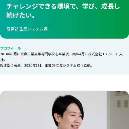
チャレンジできる環境で、学び、成長し
続けたい。
電算部 生産システム課
プロフィール
2018年3月に奈良工業高等専門学校を卒業後、同年4月に株式会社エムジーに入
社。
製造部に所属。2021年1月、電算部 生産システム課へ異動。