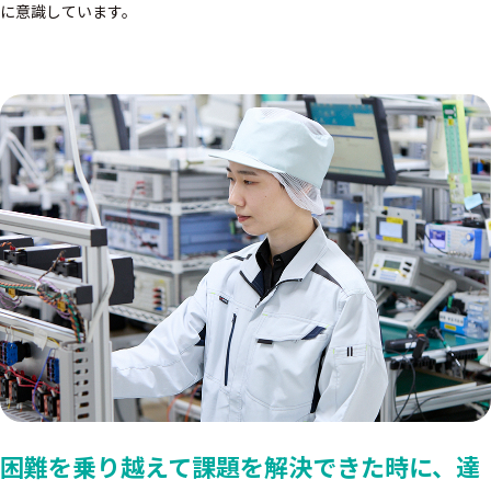
に意識しています。
困難を乗り越えて課題を解決できた時に、
達