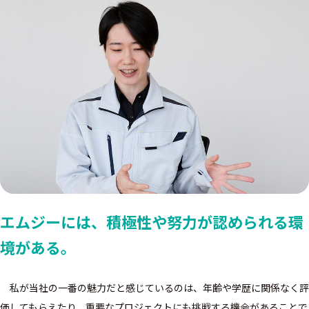
エムジーには、
積極性や努力が認められる環
境がある。
私が当社の一番の魅力だと感じているのは、年齢や学歴に関係なく評
価してもらえたり、重要なプロジェクトにも挑戦する機会があることで