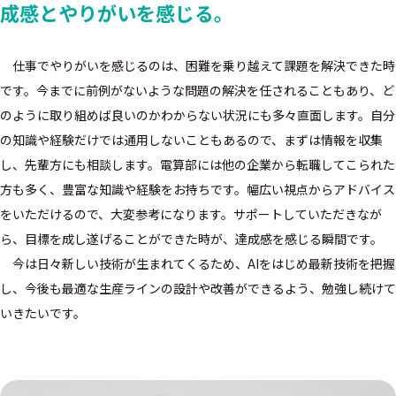
成感とやりがいを感じる。
仕事でやりがいを感じるのは、困難を乗り越えて課題を解決できた時
です。今までに前例がないような問題の解決を任されることもあり、ど
のように取り組めば良いのかわからない状況にも多々直面します。自分
の知識や経験だけでは通用しないこともあるので、まずは情報を収集
し、先輩方にも相談します。電算部には他の企業から転職してこられた
方も多く、豊富な知識や経験をお持ちです。幅広い視点からアドバイス
をいただけるので、大変参考になります。サポートしていただきなが
ら、目標を成し遂げることができた時が、達成感を感じる瞬間です。
今は日々新しい技術が生まれてくるため、AIをはじめ最新技術を把握
し、今後も最適な生産ラインの設計や改善ができるよう、勉強し続けて
いきたいです。