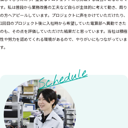
す。私は普段から業務改善の工夫など自らが主体的に考えて動き、周り
の方へアピールしています。プロジェクトに声をかけていただけたり、
1回目のプロジェクト後に入社時から希望していた電算部へ異動できた
のも、その点を評価していただけた結果だと思っています。当社は積極
性や努力を認めてくれる環境があるので、やりがいにもつながっていま
す。
Schedule