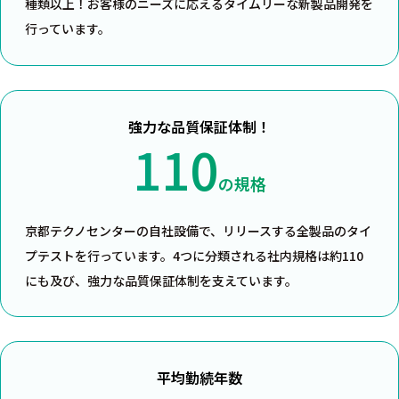
種類以上！お客様のニーズに応えるタイムリーな新製品開発を
行っています。
強力な品質保証体制！
110
の規格
京都テクノセンターの自社設備で、リリースする全製品のタイ
プテストを行っています。4つに分類される社内規格は約110
にも及び、強力な品質保証体制を支えています。
平均勤続年数