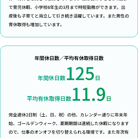
で育児休暇、小学校6年生の3月まで時短勤務ができます。出
産後も子育てと両立して引き続き活躍しています。また男性の
育休取得も増加しています。
年間休日数／平均有休取得日数
125
年間休日数
日
11.9
平均有休取得日数
日
完全週休2日制（土、日、祝）の他、カレンダー通りに年末年
始、ゴールデンウィーク、夏期期間は連続した休暇になります
ので、仕事のオンオフを切り替えられる環境です。また年次有