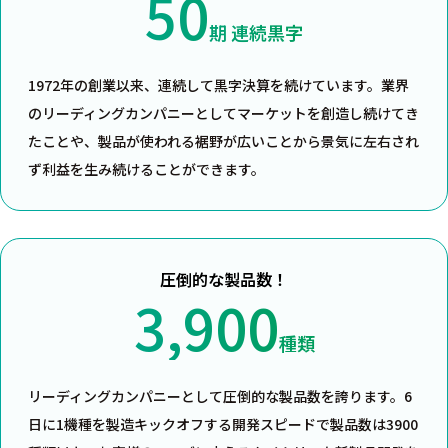
50
期 連続黒字
1972年の創業以来、連続して黒字決算を続けています。業界
のリーディングカンパニーとしてマーケットを創造し続けてき
たことや、製品が使われる裾野が広いことから景気に左右され
ず利益を生み続けることができます。
圧倒的な製品数！
3,900
種類
リーディングカンパニーとして圧倒的な製品数を誇ります。6
日に1機種を製造キックオフする開発スピードで製品数は3900