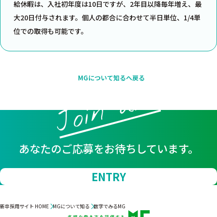
給休暇は、入社初年度は10日ですが、2年目以降毎年増え、最
大20日付与されます。個人の都合に合わせて半日単位、1/4単
位での取得も可能です。
MGについて知るへ戻る
Join us!!
あなたのご応募をお待ちしています。
ENTRY
新卒採用サイト HOME
MGについて知る
数字でみるMG