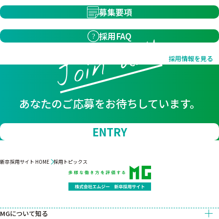
募集要項
採用FAQ
Join us!!
採用情報を見る
あなたのご応募をお待ちしています。
ENTRY
新卒採用サイト HOME
採用トピックス
MGについて知る