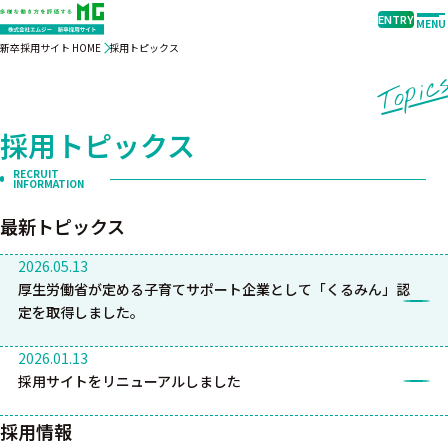
ENTRY
MENU
新卒採用サイト HOME
採用トピックス
Topic
採用トピックス
RECRUIT
INFORMATION
最新トピックス
2026.05.13
厚生労働省が定める子育てサポート企業として「くるみん」認
定を取得しました。
2026.01.13
採用サイトをリニューアルしました
採用情報